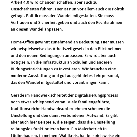
Arbeit 4.0 wird Chancen schaffen, aber auch zu
Unsicherheiten führen. Hier ist nun vor allem auch die Politik
gefragt. Politik muss den Wandel mitgestalten. Sie muss
Vertrauen und Sicherheit geben und auch den Rechtsrahmen
an diesen Wandel anpassen.
Home-Office gewinnt zunehmend an Bedeutung. Hier müssen
wir beispielsweise das Arbeitszeitgesetz in den Blick nehmen
und den neuen Bedingungen anpassen. Es wird aber auch
nötig sein, in die Infrastruktur an Schulen und anderen
Bildungseinrichtungen zu investieren. Wir brauchen eine
moderne Ausstattung und gut ausgebildetes Lehrpersonal,
das den Wandel mitgestaltet und voranbringen kann.
Gerade im Handwerk schreitet der Digitalisierungsprozess
noch etwas schleppend voran. Viele familiengeführte,
traditionsreiche Handwerksunternehmen scheuen die
Umstellung und den damit verbundenen Aufwand. Es gibt
aber auch hier Beispiele, die zeigen, dass die Umstellung
reibungslos funktionieren kann. Ein Malerbetrieb in
Lüdinghausen, in meinem Wahlkreis, hat beispielsweise ein