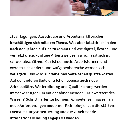
Fachtagungen, Ausschüsse und Arbeitsmarktforscher
beschäftigen sich mit dem Thema. Was aber tatsächlich in den
nächsten Jahren auf uns zukommt und wie digital, flexibel und
vernetzt die zukünftige Arbeitswelt sein wird, lässt sich nur
schwer abschätzen. Klar ist dennoch: Arbeitsformen und
werden sich ändern und Aufgabenbereiche werden sich
verlagern. Das wird auf der einen Seite Arbeitsplätze kosten.
Auf der anderen Seite entstehen ebenso auch neue
Arbeitsplätze. Weiterbildung und Qualifizierung werden
immer wichtiger, um mit der abnehmenden ‚Halbwertzeit des
Wissens‘ Schritt halten zu können. Kompetenzen müssen an
neue Anforderungen moderner Technologien, an die stärkere
Dienstleistungsorientierung und die zunehmende
Internationalisierung angepasst werden.