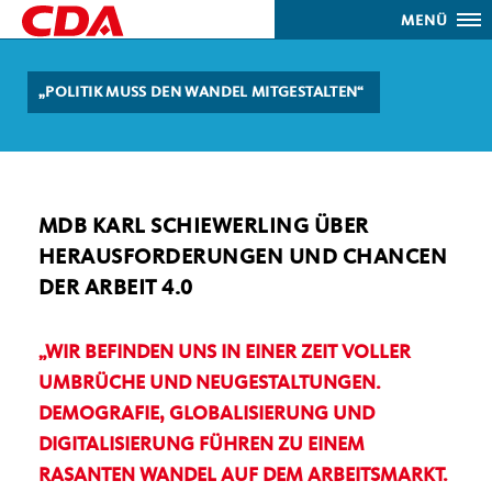
MENÜ
POLITIK MUSS DEN WANDEL MITGESTALTEN“
MDB KARL SCHIEWERLING ÜBER
HERAUSFORDERUNGEN UND CHANCEN
DER ARBEIT 4.0
WIR BEFINDEN UNS IN EINER ZEIT VOLLER
UMBRÜCHE UND NEUGESTALTUNGEN.
DEMOGRAFIE, GLOBALISIERUNG UND
DIGITALISIERUNG FÜHREN ZU EINEM
RASANTEN WANDEL AUF DEM ARBEITSMARKT.