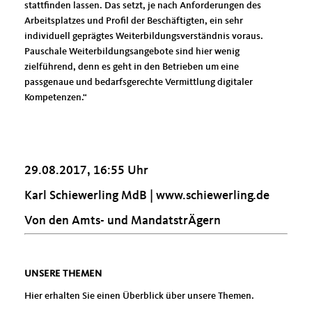
stattfinden lassen. Das setzt, je nach Anforderungen des
Arbeitsplatzes und Profil der Beschäftigten, ein sehr
individuell geprägtes Weiterbildungsverständnis voraus.
Pauschale Weiterbildungsangebote sind hier wenig
zielführend, denn es geht in den Betrieben um eine
passgenaue und bedarfsgerechte Vermittlung digitaler
Kompetenzen.“
29.08.2017, 16:55 Uhr
Karl Schiewerling MdB |
www.schiewerling.de
Von den Amts- und MandatstrÄgern
UNSERE THEMEN
Hier erhalten Sie einen Überblick über unsere Themen.