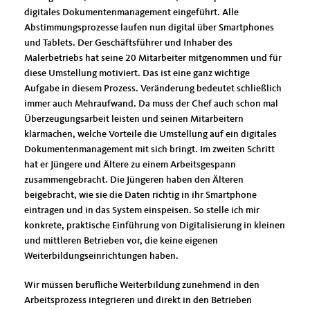
digitales Dokumentenmanagement eingeführt. Alle
Abstimmungsprozesse laufen nun digital über Smartphones
und Tablets. Der Geschäftsführer und Inhaber des
Malerbetriebs hat seine 20 Mitarbeiter mitgenommen und für
diese Umstellung motiviert. Das ist eine ganz wichtige
Aufgabe in diesem Prozess. Veränderung bedeutet schließlich
immer auch Mehraufwand. Da muss der Chef auch schon mal
Überzeugungsarbeit leisten und seinen Mitarbeitern
klarmachen, welche Vorteile die Umstellung auf ein digitales
Dokumentenmanagement mit sich bringt. Im zweiten Schritt
hat er Jüngere und Ältere zu einem Arbeitsgespann
zusammengebracht. Die Jüngeren haben den Älteren
beigebracht, wie sie die Daten richtig in ihr Smartphone
eintragen und in das System einspeisen. So stelle ich mir
konkrete, praktische Einführung von Digitalisierung in kleinen
und mittleren Betrieben vor, die keine eigenen
Weiterbildungseinrichtungen haben.
Wir müssen berufliche Weiterbildung zunehmend in den
Arbeitsprozess integrieren und direkt in den Betrieben